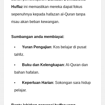
Huffaz
ini memastikan mereka dapat fokus
sepenuhnya kepada hafazan al-Quran tanpa
risau akan beban kewangan.
Sumbangan anda membiayai:
•
Yuran Pengajian
: Kos belajar di pusat
tahfiz.
•
Buku dan Kelengkapan
: Al-Quran dan
bahan hafalan.
•
Keperluan Harian
: Sokongan sara hidup
pelajar.