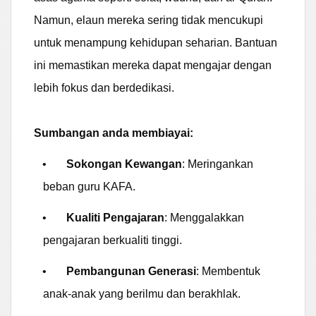
Namun, elaun mereka sering tidak mencukupi
untuk menampung kehidupan seharian. Bantuan
ini memastikan mereka dapat mengajar dengan
lebih fokus dan berdedikasi.
Sumbangan anda membiayai:
•
Sokongan Kewangan
: Meringankan
beban guru KAFA.
•
Kualiti Pengajaran
: Menggalakkan
pengajaran berkualiti tinggi.
•
Pembangunan Generasi
: Membentuk
anak-anak yang berilmu dan berakhlak.