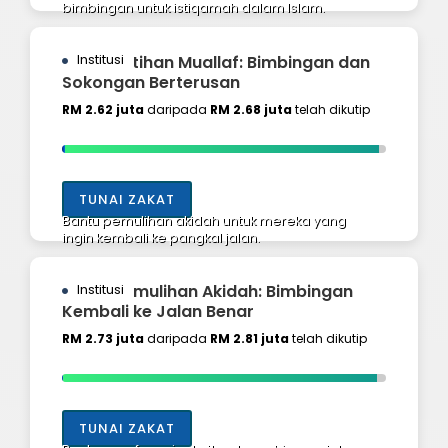
bimbingan untuk istiqamah dalam Islam.
•
Pusat Latihan Muallaf: Bimbingan dan
Institusi
Sokongan Berterusan
RM 2.62 juta
daripada
RM 2.68 juta
telah dikutip
TUNAI ZAKAT
Bantu pemulihan akidah untuk mereka yang
ingin kembali ke pangkal jalan.
•
Pusat Pemulihan Akidah: Bimbingan
Institusi
Kembali ke Jalan Benar
RM 2.73 juta
daripada
RM 2.81 juta
telah dikutip
TUNAI ZAKAT